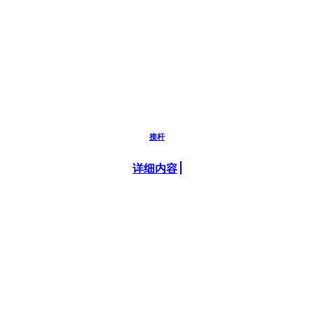
接杆
详细内容