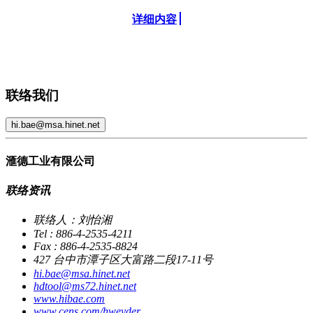
详细内容
联络我们
hi.bae@msa.hinet.net
滙德工业有限公司
联络资讯
联络人：刘怡湘
Tel : 886-4-2535-4211
Fax : 886-4-2535-8824
427 台中市潭子区大富路二段17-11号
hi.bae@msa.hinet.net
hdtool@ms72.hinet.net
www.hibae.com
www.cens.com/hweyder