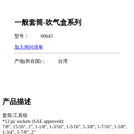
一般套筒-吹气盒系列
型号：
00643
加入询问清单
产地(所在国)：
台湾
产品描述
套筒/工具组
*12-pc sockets (SAE approved):
7/8”, 15/16”, 1”, 1-1/8”, 1-3/16”, 1-5/16”, 1-3/8”, 1-7/16”, 1-5/8”,
1-3/4”, 1-7/8”, 2’’