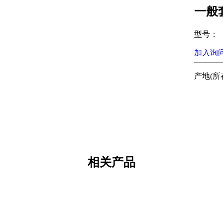
一般
型号：
加入询
产地(所
相关产品