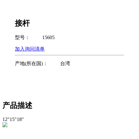
接杆
型号：
15605
加入询问清单
产地(所在国)：
台湾
产品描述
12"15"18"