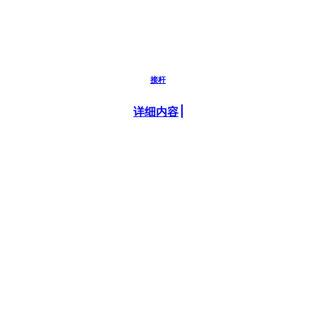
接杆
详细内容