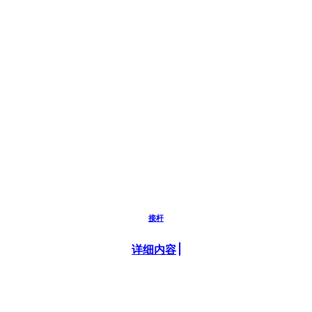
接杆
详细内容