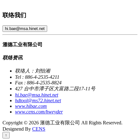
联络我们
hi.bae@msa.hinet.net
滙德工业有限公司
联络资讯
联络人：刘怡湘
Tel : 886-4-2535-4211
Fax : 886-4-2535-8824
427 台中市潭子区大富路二段17-11号
hi.bae@msa.hinet.net
hdtool@ms72.hinet.net
www.hibae.com
www.cens.com/hweyder
Copyright © 2026 滙德工业有限公司 All Rights Reserved.
Designend By
CENS
↑