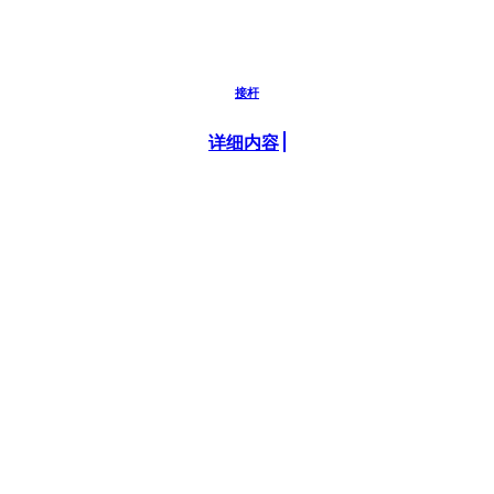
接杆
详细内容