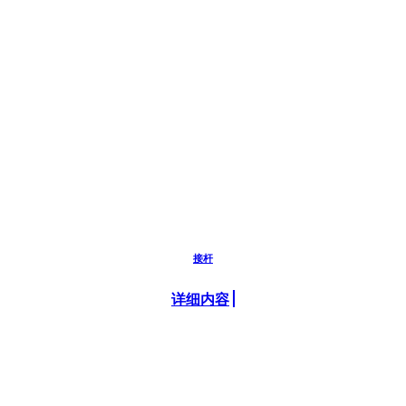
接杆
详细内容