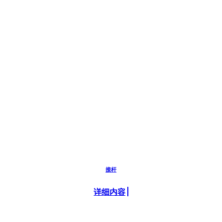
接杆
详细内容