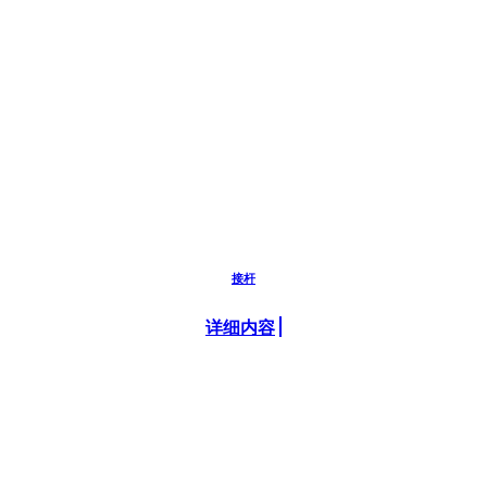
接杆
详细内容