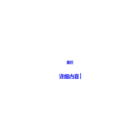
接杆
详细内容