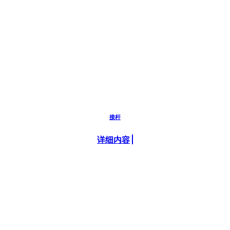
接杆
详细内容