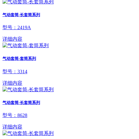
气动套筒-长套筒系列
型号：2419A
详细内容
气动套筒-套筒系列
型号：3314
详细内容
气动套筒-长套筒系列
型号：8628
详细内容