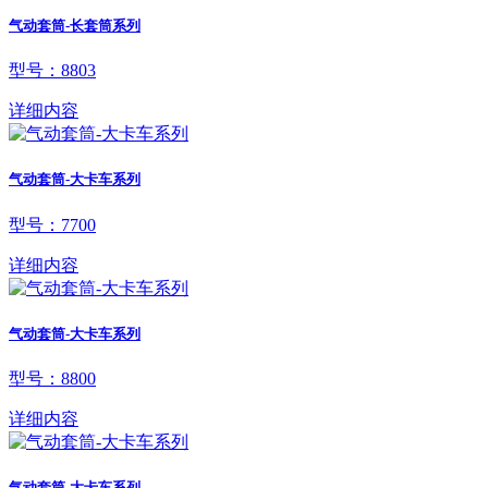
气动套筒-长套筒系列
型号：8803
详细内容
气动套筒-大卡车系列
型号：7700
详细内容
气动套筒-大卡车系列
型号：8800
详细内容
气动套筒-大卡车系列