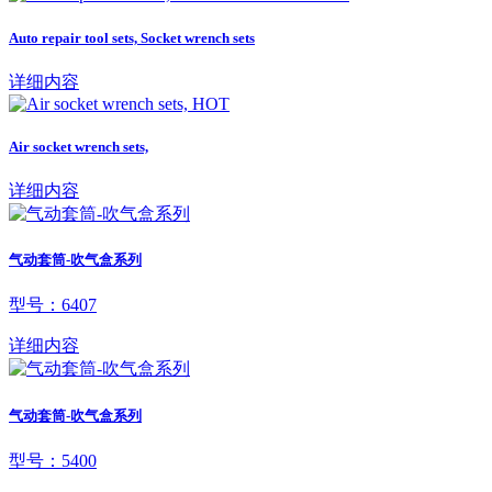
Auto repair tool sets, Socket wrench sets
详细内容
HOT
Air socket wrench sets,
详细内容
气动套筒-吹气盒系列
型号：6407
详细内容
气动套筒-吹气盒系列
型号：5400