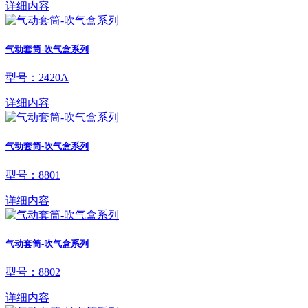
详细内容
气动套筒-吹气盒系列
型号：2420A
详细内容
气动套筒-吹气盒系列
型号：8801
详细内容
气动套筒-吹气盒系列
型号：8802
详细内容