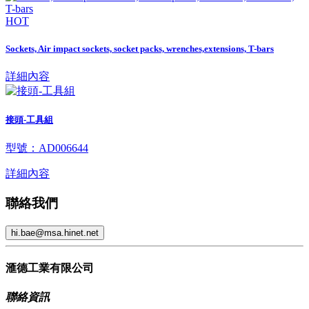
HOT
Sockets, Air impact sockets, socket packs, wrenches,extensions, T-bars
詳細內容
接頭-工具組
型號：AD006644
詳細內容
聯絡我們
hi.bae@msa.hinet.net
滙德工業有限公司
聯絡資訊